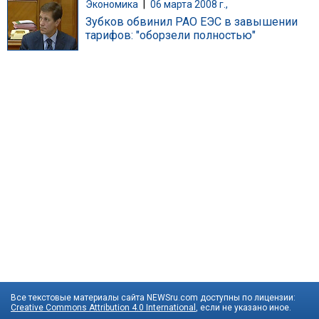
Экономика
|
06 марта 2008 г.,
Зубков обвинил РАО ЕЭС в завышении
тарифов: "оборзели полностью"
Все текстовые материалы сайта NEWSru.com доступны по лицензии:
Creative Commons Attribution 4.0 International
, если не указано иное.