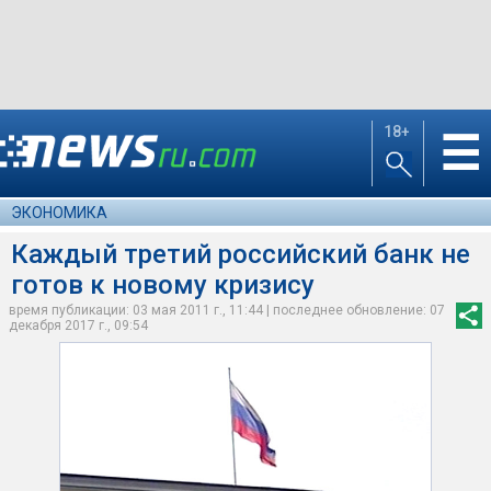
18+
☰
ЭКОНОМИКА
Каждый третий российский банк не
готов к новому кризису
время публикации: 03 мая 2011 г., 11:44 | последнее обновление: 07
декабря 2017 г., 09:54