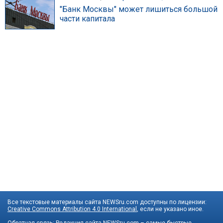
"Банк Москвы" может лишиться большой
части капитала
Все текстовые материалы сайта NEWSru.com доступны по лицензии:
Creative Commons Attribution 4.0 International
, если не указано иное.