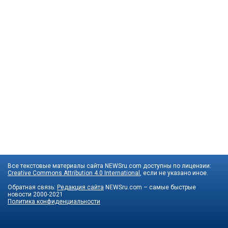
Все текстовые материалы сайта NEWSru.com доступны по лицензии:
Creative Commons Attribution 4.0 International
, если не указано иное.
Обратная связь:
Редакция сайта
NEWSru.com – самые быстрые
новости
2000-2021
Политика конфиденциальности