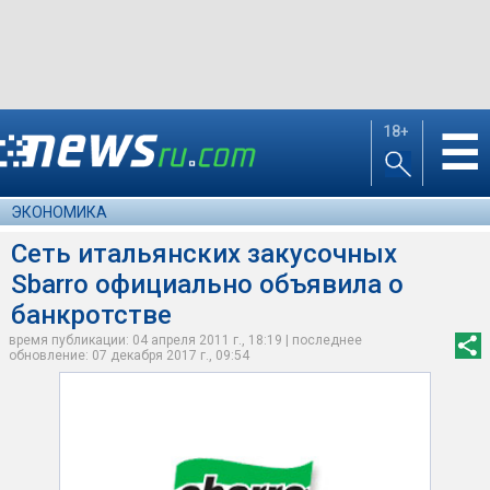
18+
☰
ЭКОНОМИКА
Сеть итальянских закусочных
Sbarro официально объявила о
банкротстве
время публикации: 04 апреля 2011 г., 18:19 | последнее
обновление: 07 декабря 2017 г., 09:54