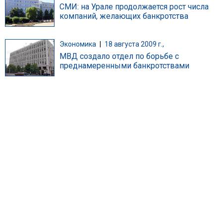
СМИ: на Урале продолжается рост числа
компаний, желающих банкротства
Экономика
|
18 августа 2009 г.,
МВД создало отдел по борьбе с
преднамеренными банкротствами