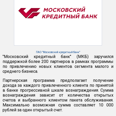
ПАО "Московский кредитный банк"
"Московский кредитный банк" (МКБ) заручился
поддержкой более 200 партнеров в рамках программы
по привлечению новых клиентов сегмента малого и
среднего бизнеса.
Партнерская программа предполагает получение
дохода за каждого привлеченного клиента по принятой
в банке прогрессивной шкале вознаграждения. Сумма
вознаграждения зависит от количества открытых
счетов и выбранного клиентом пакета обслуживания.
Максимально возможная сумма составляет 10 000
рублей за один открытый счет.