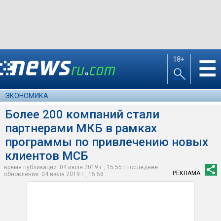
18+
☰
ЭКОНОМИКА
Более 200 компаний стали
партнерами МКБ в рамках
программы по привлечению новых
клиентов МСБ
время публикации: 04 июля 2019 г., 15:55 | последнее
РЕКЛАМА
обновление: 04 июля 2019 г., 15:58