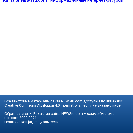
Каталог NEWSru.com
::
Информационные интернет-ресурсы
Все текстовые материалы сайта NEWSru.com доступны по лицензии:
Creative Commons Attribution 4.0 International
, если не указано иное.
Обратная связь:
Редакция сайта
NEWSru.com – самые быстрые
новости
2000-2021
Политика конфиденциальности