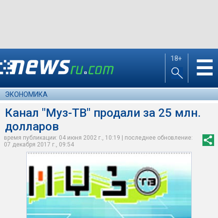
18+
☰
ЭКОНОМИКА
Канал "Муз-ТВ" продали за 25 млн.
долларов
время публикации: 04 июня 2002 г., 10:19 | последнее обновление:
07 декабря 2017 г., 09:54