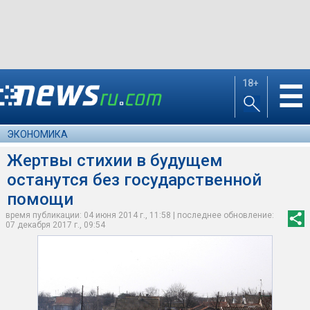
18+
☰
ЭКОНОМИКА
Жертвы стихии в будущем
останутся без государственной
помощи
время публикации: 04 июня 2014 г., 11:58 | последнее обновление:
07 декабря 2017 г., 09:54