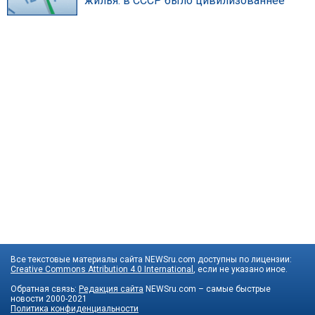
жилья: в СССР было цивилизованнее
Все текстовые материалы сайта NEWSru.com доступны по лицензии:
Creative Commons Attribution 4.0 International
, если не указано иное.
Обратная связь:
Редакция сайта
NEWSru.com – самые быстрые
новости
2000-2021
Политика конфиденциальности