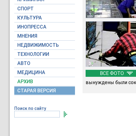
СПОРТ
КУЛЬТУРА
ИНОПРЕССА
МНЕНИЯ
НЕДВИЖИМОСТЬ
ТЕХНОЛОГИИ
АВТО
МЕДИЦИНА
ВСЕ ФОТО
АРХИВ
вынуждены были сокр
СТАРАЯ ВЕРСИЯ
Поиск по сайту