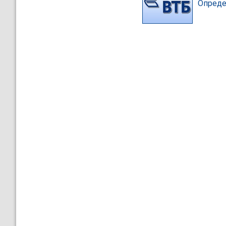
Опреде