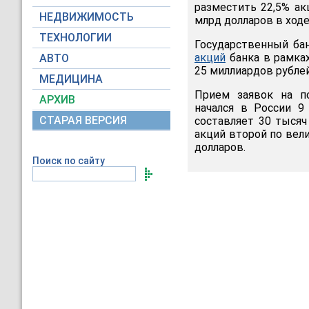
разместить 22,5% ак
НЕДВИЖИМОСТЬ
млрд долларов в ходе
ТЕХНОЛОГИИ
Государственный ба
акций
банка в рамках
АВТО
25 миллиардов рублей
МЕДИЦИНА
Прием заявок на п
АРХИВ
начался в России 9
СТАРАЯ ВЕРСИЯ
составляет 30 тысяч
акций второй по вел
долларов.
Поиск по сайту