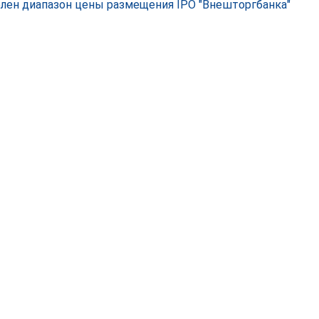
лен диапазон цены размещения IPO "Внешторгбанка"