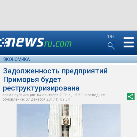
18+
☰
ЭКОНОМИКА
Задолженность предприятий
Приморья будет
реструктуризирована
время публикации: 04 сентября 2001 г., 15:50 | последнее
обновление: 07 декабря 2017 г., 09:54