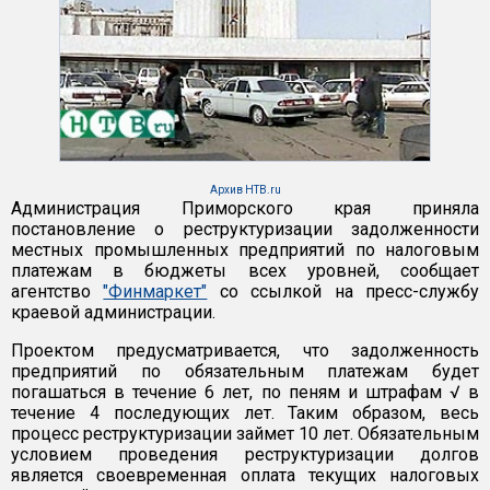
Архив НТВ.ru
Администрация Приморского края приняла
постановление о реструктуризации задолженности
местных промышленных предприятий по налоговым
платежам в бюджеты всех уровней, сообщает
агентство
"Финмаркет"
со ссылкой на пресс-службу
краевой администрации.
Проектом предусматривается, что задолженность
предприятий по обязательным платежам будет
погашаться в течение 6 лет, по пеням и штрафам √ в
течение 4 последующих лет. Таким образом, весь
процесс реструктуризации займет 10 лет. Обязательным
условием проведения реструктуризации долгов
является своевременная оплата текущих налоговых