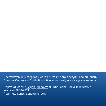
Все текстовые материалы сайта NEWSru.com доступны по лицензии:
Creative Commons Attribution 4.0 International
, если не указано иное.
Обратная связь:
Редакция сайта
NEWSru.com – самые быстрые
новости
2000-2021
Политика конфиденциальности