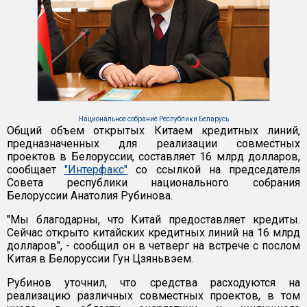
Национальное собрание Республики Беларусь
Общий объем открытых Китаем кредитных линий,
предназначенных для реализации совместных
проектов в Белоруссии, составляет 16 млрд долларов,
сообщает
"Интерфакс"
со ссылкой на председателя
Совета республики национального собрания
Белоруссии Анатолия Рубинова.
"Мы благодарны, что Китай предоставляет кредиты.
Сейчас открыто китайских кредитных линий на 16 млрд
долларов", - сообщил он в четверг на встрече с послом
Китая в Белоруссии Гун Цзяньвэем.
Рубинов уточнил, что средства расходуются на
реализацию различных совместных проектов, в том