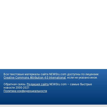
Все текстовые материалы сайта NEWSru.com доступны по лицензии:
Creative Commons Attribution 4.0 International
, если не указано иное.
Обратная связь:
Редакция сайта
NEWSru.com – самые быстрые
новости
2000-2021
Политика конфиденциальности