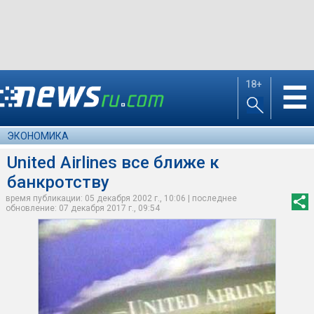
18+
☰
ЭКОНОМИКА
United Airlines все ближе к
банкротству
время публикации: 05 декабря 2002 г., 10:06 | последнее
обновление: 07 декабря 2017 г., 09:54