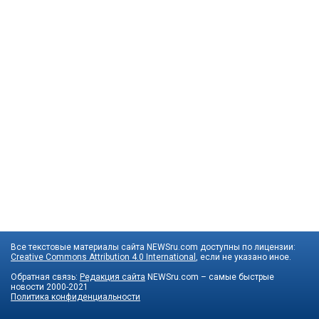
Все текстовые материалы сайта NEWSru.com доступны по лицензии:
Creative Commons Attribution 4.0 International
, если не указано иное.
Обратная связь:
Редакция сайта
NEWSru.com – самые быстрые
новости
2000-2021
Политика конфиденциальности