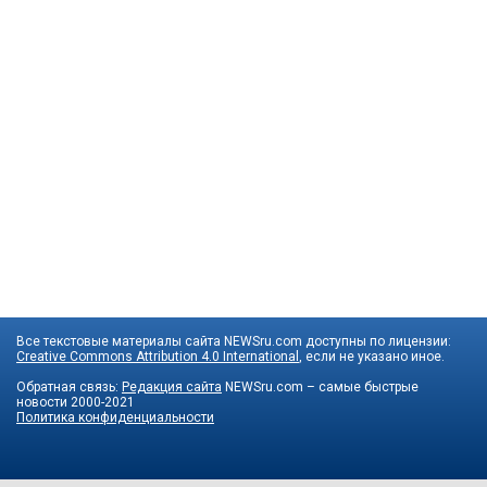
Все текстовые материалы сайта NEWSru.com доступны по лицензии:
Creative Commons Attribution 4.0 International
, если не указано иное.
Обратная связь:
Редакция сайта
NEWSru.com – самые быстрые
новости
2000-2021
Политика конфиденциальности