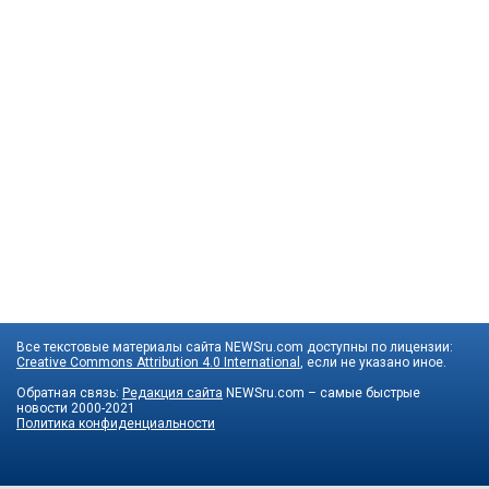
Все текстовые материалы сайта NEWSru.com доступны по лицензии:
Creative Commons Attribution 4.0 International
, если не указано иное.
Обратная связь:
Редакция сайта
NEWSru.com – самые быстрые
новости
2000-2021
Политика конфиденциальности