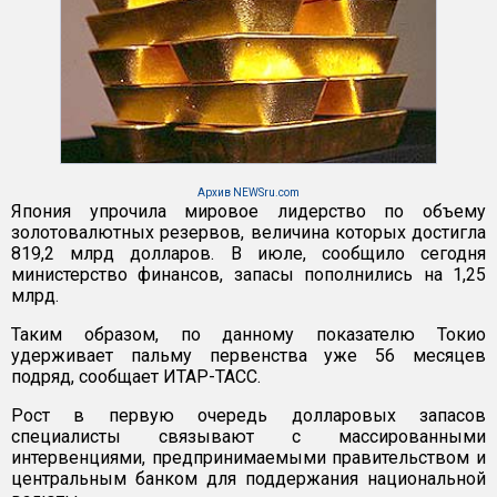
Архив NEWSru.com
Япония упрочила мировое лидерство по объему
золотовалютных резервов, величина которых достигла
819,2 млрд долларов. В июле, сообщило сегодня
министерство финансов, запасы пополнились на 1,25
млрд.
Таким образом, по данному показателю Токио
удерживает пальму первенства уже 56 месяцев
подряд, сообщает ИТАР-ТАСС.
Рост в первую очередь долларовых запасов
специалисты связывают с массированными
интервенциями, предпринимаемыми правительством и
центральным банком для поддержания национальной