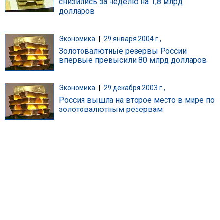
снизились за неделю на 1,8 млрд
долларов
Экономика
|
29 января 2004 г.,
Золотовалютные резервы России
впервые превысили 80 млрд долларов
Экономика
|
29 декабря 2003 г.,
Россия вышла на второе место в мире по
золотовалютным резервам