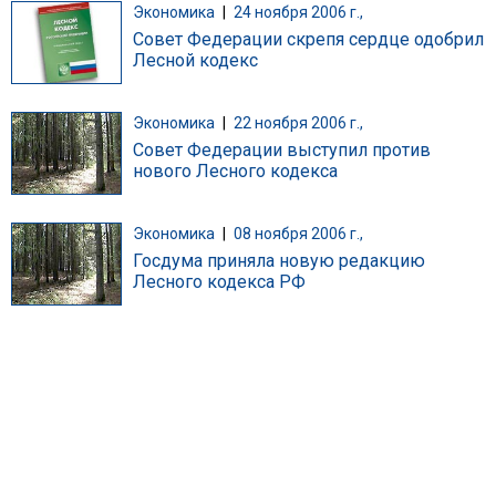
Экономика
|
24 ноября 2006 г.,
Совет Федерации скрепя сердце одобрил
Лесной кодекс
Экономика
|
22 ноября 2006 г.,
Совет Федерации выступил против
нового Лесного кодекса
Экономика
|
08 ноября 2006 г.,
Госдума приняла новую редакцию
Лесного кодекса РФ