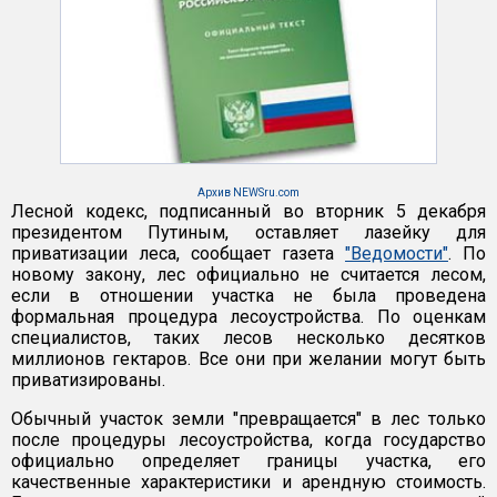
Архив NEWSru.com
Лесной кодекс, подписанный во вторник 5 декабря
президентом Путиным, оставляет лазейку для
приватизации леса, сообщает газета
"Ведомости"
. По
новому закону, лес официально не считается лесом,
если в отношении участка не была проведена
формальная процедура лесоустройства. По оценкам
специалистов, таких лесов несколько десятков
миллионов гектаров. Все они при желании могут быть
приватизированы.
Обычный участок земли "превращается" в лес только
после процедуры лесоустройства, когда государство
официально определяет границы участка, его
качественные характеристики и арендную стоимость.