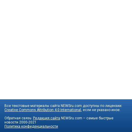
Все текстовые материалы сайта NEWSru.com доступны по лицензии:
Creative Commons Attribution 4.0 International
, если не указано иное.
Обратная связь:
Редакция сайта
NEWSru.com – самые быстрые
новости
2000-2021
Политика конфиденциальности