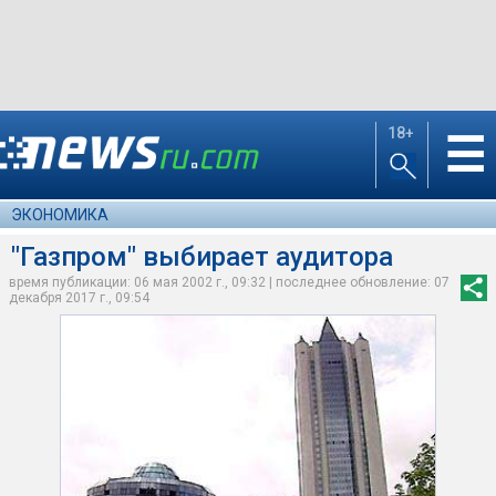
18+
☰
ЭКОНОМИКА
"Газпром" выбирает аудитора
время публикации: 06 мая 2002 г., 09:32 | последнее обновление: 07
декабря 2017 г., 09:54