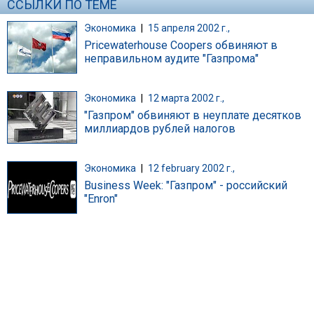
ССЫЛКИ ПО ТЕМЕ
Экономика
|
15 апреля 2002 г.,
Pricewaterhouse Coopers обвиняют в
неправильном аудите "Газпрома"
Экономика
|
12 марта 2002 г.,
"Газпром" обвиняют в неуплате десятков
миллиардов рублей налогов
Экономика
|
12 february 2002 г.,
Business Week: "Газпром" - российский
"Enron"