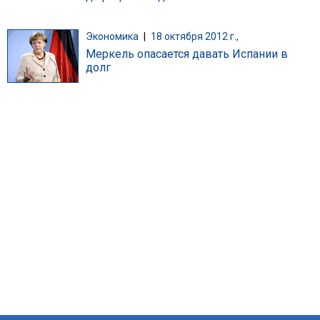
Экономика
|
18 октября 2012 г.,
Меркель опасается давать Испании в
долг