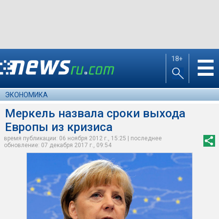
18+
☰
ЭКОНОМИКА
Меркель назвала сроки выхода
Европы из кризиса
время публикации: 06 ноября 2012 г., 15:25 | последнее
обновление: 07 декабря 2017 г., 09:54