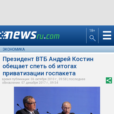
18+
☰
ЭКОНОМИКА
Президент ВТБ Андрей Костин
обещает спеть об итогах
приватизации госпакета
время публикации: 06 октября 2010 г., 09:58 | последнее
обновление: 07 декабря 2017 г., 09:54