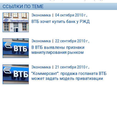
ССЫЛКИ ПО ТЕМЕ
Экономика
|
04 октября 2010 г.,
ВТБ хочет купить банк у РЖД
Экономика
|
22 сентября 2010 г.,
В ВТБ выявлены признаки
манипулирования рынком
Экономика
|
21 сентября 2010 г.,
"Коммерсант": продажа госпакета ВТБ
может задать модель приватизации