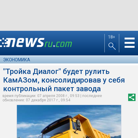
18+
☰
ЭКОНОМИКА
"Тройка Диалог" будет рулить
КамАЗом, консолидировав у себя
контрольный пакет завода
время публикации: 07 апреля 2008 г., 09:53 | последнее
обновление: 07 декабря 2017 г., 09:54