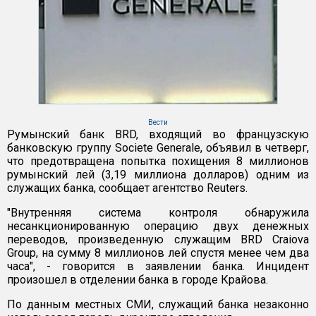
Вести
Румынский банк BRD, входящий во французскую
банковскую группу Societe Generale, объявил в четверг,
что предотвращена попытка похищения 8 миллионов
румынский лей (3,19 миллиона долларов) одним из
служащих банка, сообщает агентство Reuters.
"Внутренняя система контроля обнаружила
несанкционированную операцию двух денежных
переводов, произведенную служащим BRD Craiova
Group, на сумму 8 миллионов лей спустя менее чем два
часа", - говорится в заявлении банка. Инцидент
произошел в отделении банка в городе Крайова.
По данным местных СМИ, служащий банка незаконно