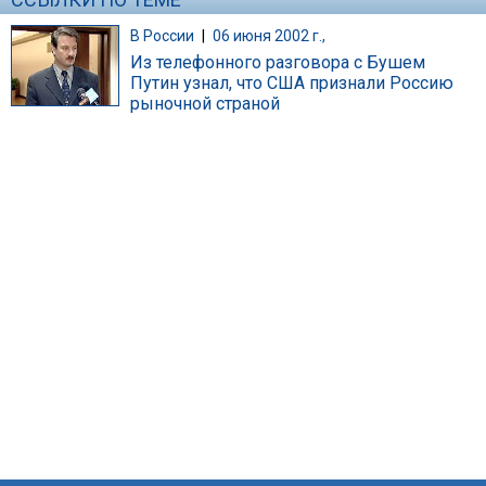
В России
|
06 июня 2002 г.,
Из телефонного разговора с Бушем
Путин узнал, что США признали Россию
рыночной страной