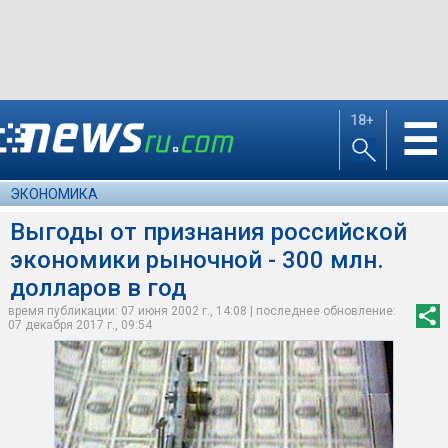
18+
☰
ЭКОНОМИКА
Выгоды от признания российской
экономики рыночной - 300 млн.
долларов в год
время публикации: 07 июня 2002 г., 14:08 | последнее обновление:
07 декабря 2017 г., 09:54