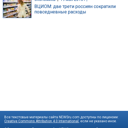
ВЦИОМ: две трети россиян сократили
повседневные расходы
Все текстовые материалы сайта NEWSru.com доступны по лицензии:
Creative Commons Attribution 4.0 International
, если не указано иное.