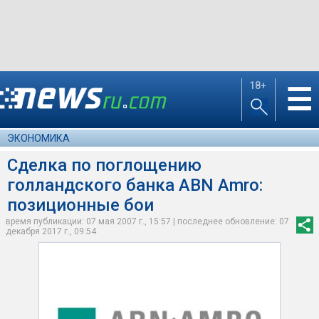
18+
☰
ЭКОНОМИКА
Сделка по поглощению
голландского банка ABN Amro:
позиционные бои
время публикации: 07 мая 2007 г., 15:57 | последнее обновление: 07
декабря 2017 г., 09:54