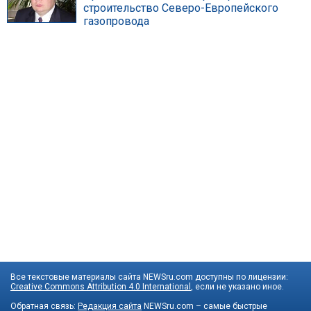
строительство Северо-Европейского
газопровода
Все текстовые материалы сайта NEWSru.com доступны по лицензии:
Creative Commons Attribution 4.0 International
, если не указано иное.
Обратная связь:
Редакция сайта
NEWSru.com – самые быстрые