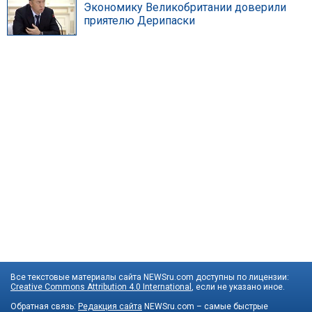
Экономику Великобритании доверили
приятелю Дерипаски
Все текстовые материалы сайта NEWSru.com доступны по лицензии:
Creative Commons Attribution 4.0 International
, если не указано иное.
Обратная связь:
Редакция сайта
NEWSru.com – самые быстрые