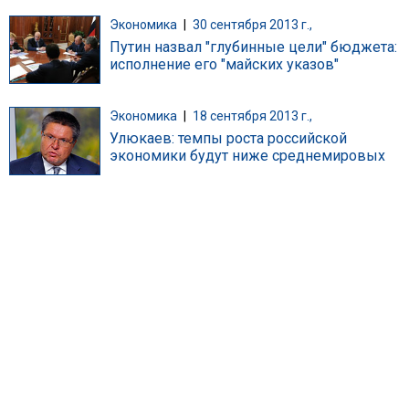
Экономика
|
30 сентября 2013 г.,
Путин назвал "глубинные цели" бюджета:
исполнение его "майских указов"
Экономика
|
18 сентября 2013 г.,
Улюкаев: темпы роста российской
экономики будут ниже среднемировых