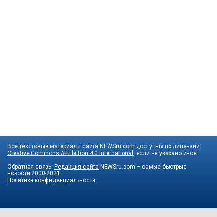
Все текстовые материалы сайта NEWSru.com доступны по лицензии:
Creative Commons Attribution 4.0 International
, если не указано иное.
Обратная связь:
Редакция сайта
NEWSru.com – самые быстрые
новости
2000-2021
Политика конфиденциальности