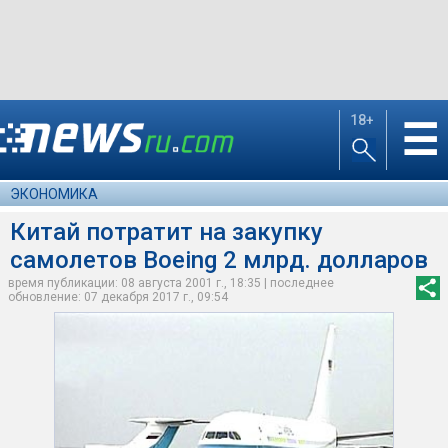
18+
☰
ЭКОНОМИКА
Китай потратит на закупку
самолетов Boeing 2 млрд. долларов
время публикации: 08 августа 2001 г., 18:35 | последнее
обновление: 07 декабря 2017 г., 09:54