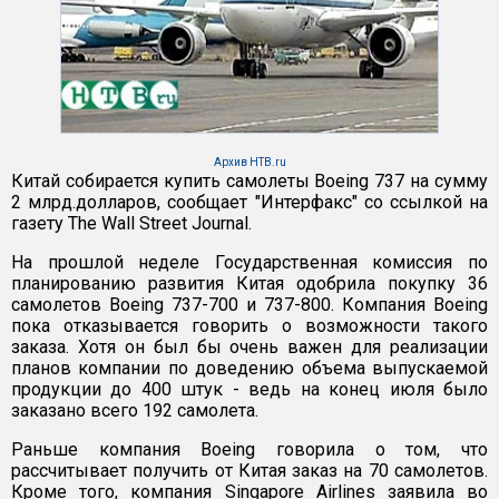
Архив НТВ.ru
Китай собирается купить самолеты Boeing 737 на сумму
2 млрд.долларов, сообщает "Интерфакс" со ссылкой на
газету The Wall Street Journal.
На прошлой неделе Государственная комиссия по
планированию развития Китая одобрила покупку 36
самолетов Boeing 737-700 и 737-800. Компания Boeing
пока отказывается говорить о возможности такого
заказа. Хотя он был бы очень важен для реализации
планов компании по доведению объема выпускаемой
продукции до 400 штук - ведь на конец июля было
заказано всего 192 самолета.
Раньше компания Boeing говорила о том, что
рассчитывает получить от Китая заказ на 70 самолетов.
Кроме того, компания Singapore Airlines заявила во