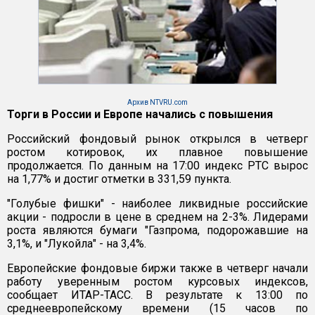
Архив NTVRU.com
Торги в России и Европе начались с повышения
Российский фондовый рынок открылся в четверг
ростом котировок, их плавное повышение
продолжается. По данным на 17:00 индекс РТС вырос
на 1,77% и достиг отметки в 331,59 пункта.
"Голубые фишки" - наиболее ликвидные российские
акции - подросли в цене в среднем на 2-3%. Лидерами
роста являются бумаги "Газпрома, подорожавшие на
3,1%, и "Лукойла" - на 3,4%.
Европейские фондовые биржи также в четверг начали
работу уверенным ростом курсовых индексов,
сообщает ИТАР-ТАСС. В результате к 13:00 по
среднеевропейскому времени (15 часов по