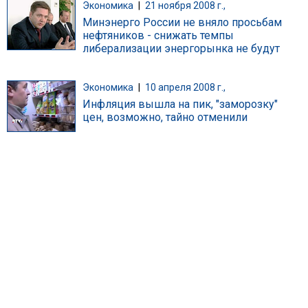
Экономика
|
21 ноября 2008 г.,
Минэнерго России не вняло просьбам
нефтяников - снижать темпы
либерализации энергорынка не будут
Экономика
|
10 апреля 2008 г.,
Инфляция вышла на пик, "заморозку"
цен, возможно, тайно отменили