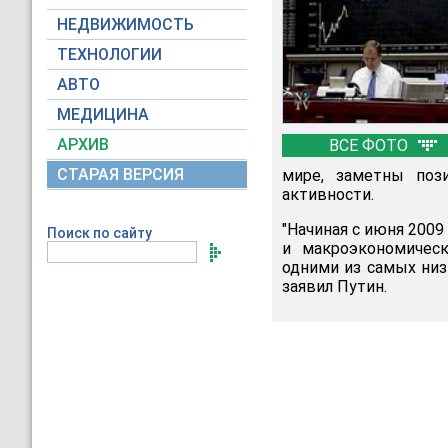
НЕДВИЖИМОСТЬ
ТЕХНОЛОГИИ
АВТО
МЕДИЦИНА
АРХИВ
ВСЕ ФОТО
СТАРАЯ ВЕРСИЯ
мире, заметны поз
активности.
"Начиная с июня 2009
Поиск по сайту
и макроэкономическ
одними из самых низк
заявил Путин.