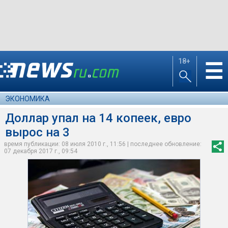
18+
☰
ЭКОНОМИКА
Доллар упал на 14 копеек, евро
вырос на 3
время публикации: 08 июля 2010 г., 11:56 | последнее обновление:
07 декабря 2017 г., 09:54