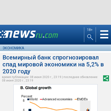
18+
☰
ЭКОНОМИКА
Всемирный банк спрогнозировал
спад мировой экономики на 5,2% в
2020 году
время публикации: 08 июня 2020 г., 23:19 | последнее обновление:
08 июня 2020 г., 23:19