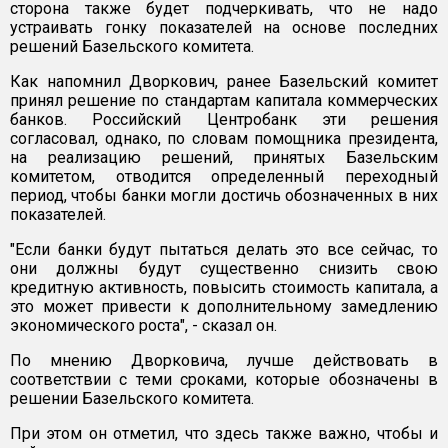
сторона также будет подчеркивать, что не надо
устраивать гонку показателей на основе последних
решений Базельского комитета.
Как напомнил Дворкович, ранее Базельский комитет
принял решение по стандартам капитала коммерческих
банков. Российский Центробанк эти решения
согласовал, однако, по словам помощника президента,
на реализацию решений, принятых Базельским
комитетом, отводится определенный переходный
период, чтобы банки могли достичь обозначенных в них
показателей.
"Если банки будут пытаться делать это все сейчас, то
они должны будут существенно снизить свою
кредитную активность, повысить стоимость капитала, а
это может привести к дополнительному замедлению
экономического роста", - сказал он.
По мнению Дворковича, лучше действовать в
соответствии с теми сроками, которые обозначены в
решении Базельского комитета.
При этом он отметил, что здесь также важно, чтобы и