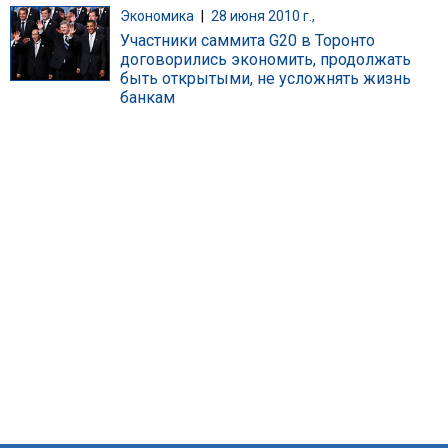
Экономика
|
28 июня 2010 г.,
Участники саммита G20 в Торонто
договорились экономить, продолжать
быть открытыми, не усложнять жизнь
банкам