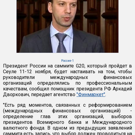
Россия-1
Президент России на саммите G20, который пройдет в
Сеуле 11-12 ноября, будет настаивать на том, чтобы
руководители международных финансовых
организаций определялись по профессиональным
качествам, сообщил помощник президента РФ Аркадий
Дворкович, передает агентство
"Финмаркет"
.
"Есть ряд моментов, связанных с реформированием
(международных финансовых организаций) -
определение глав этих организаций, выборов
президентов Всемирного банка и Международного
валютного фонда. В одном из предыдущих заявлений
саммита есть запись, что выбор должен проводиться на