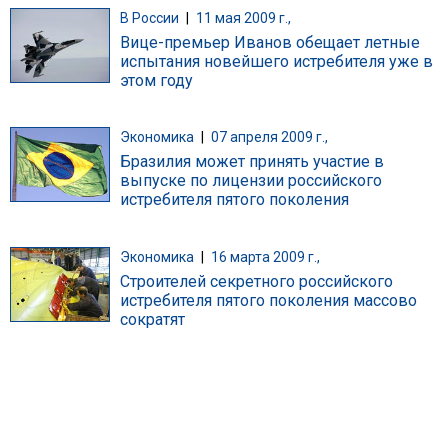
В России
|
11 мая 2009 г.,
Вице-премьер Иванов обещает летные
испытания новейшего истребителя уже в
этом году
Экономика
|
07 апреля 2009 г.,
Бразилия может принять участие в
выпуске по лицензии российского
истребителя пятого поколения
Экономика
|
16 марта 2009 г.,
Строителей секретного российского
истребителя пятого поколения массово
сократят