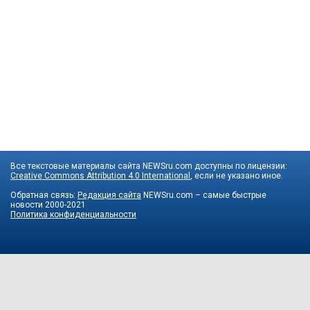
Все текстовые материалы сайта NEWSru.com доступны по лицензии:
Creative Commons Attribution 4.0 International
, если не указано иное.
Обратная связь:
Редакция сайта
NEWSru.com – самые быстрые
новости
2000-2021
Политика конфиденциальности