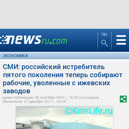
18+
☰
ЭКОНОМИКА
СМИ: российский истребитель
пятого поколения теперь собирают
рабочие, уволенные с ижевских
заводов
время публикации: 08 сентября 2009 г., 18:30 | последнее
обновление: 07 декабря 2017 г., 09:54