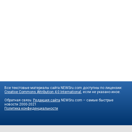
Все текстовые материалы сайта NEWSru.com доступны по лицензии:
Creative Commons Attribution 4.0 International
, если не указано иное.
Обратная связь:
Редакция сайта
NEWSru.com – самые быстрые
новости
2000-2021
Политика конфиденциальности