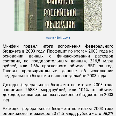
Архив NEWSru.com
Минфин подвел итоги исполнения федерального
бюджета в 2003 году. Профицит по итогам 2003 года на
основании данных о финансировании расходов
составил, по предварительным данным, 216,8 млрд
рублей, или 1,6% прогнозного объема ВВП за год.
Таковы предварительные данные об исполнении
федерального бюджета в январе-декабре 2003 года.
Доходы федерального бюджета по итогам 2003 года
составили 2588,3 млрд.рублей, или 101% от объема
доходов, запланированных в законе о бюджете на 2003
год.
Расходы федерального бюджета по итогам 2003 года
оцениваются в размере 2371,5 млрд рублей - это 98,2%