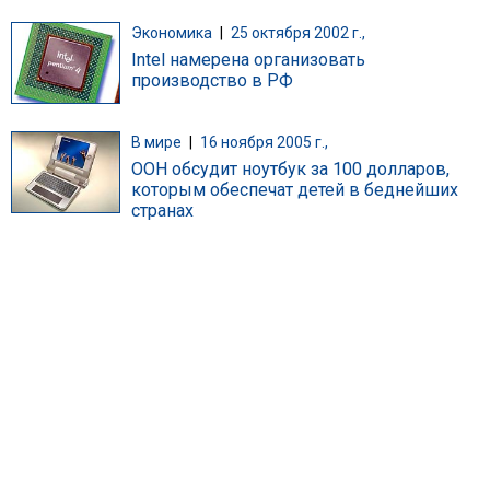
Экономика
|
25 октября 2002 г.,
Intel намерена организовать
производство в РФ
В мире
|
16 ноября 2005 г.,
ООН обсудит ноутбук за 100 долларов,
которым обеспечат детей в беднейших
странах