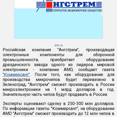
aim.ru
Российская компания "Ангстрем", производящая
электронные компоненты для оборонной
промышленности, приобретает оборудование
дрезденского завода одного из лидеров мировой
электроники - компании AMD, сообщает газета
"Коммерсант"
. После того, как оборудование для
производства микрочипов будет перевезено в
Зеленоград, "Ангстрем" сможет производить в России
микроэлектроники на 1 млрд долларов в год.
Значительную часть чипов будут продавать в России.
Эксперты оценивают сделку в 250-300 млн долларов.
По информации газеты "Коммерсант", на оборудовании
AMD "Ангстрем" сможет производить до 12 млн чипов в