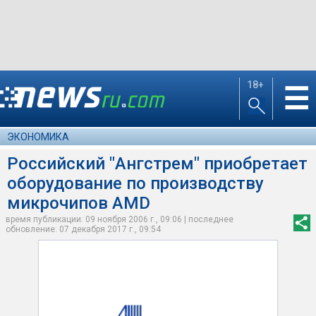
18+
☰
ЭКОНОМИКА
Российский "Ангстрем" приобретает
оборудование по производству
микрочипов AMD
время публикации: 09 ноября 2006 г., 09:06 | последнее
обновление: 07 декабря 2017 г., 09:54