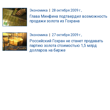
Экономика
|
28 октября 2009 г.,
Глава Минфина подтвердил возможность
продажи золота из Гохрана
Экономика
|
27 октября 2009 г.,
Российский Гохран не станет продавать
партию золота стоимостью 1,5 млрд
долларов на бирже