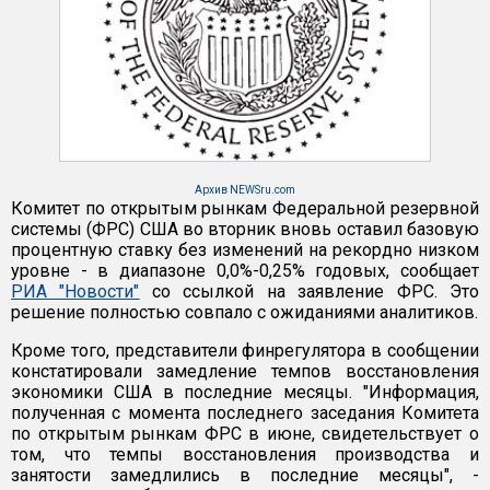
Архив NEWSru.com
Комитет по открытым рынкам Федеральной резервной
системы (ФРС) США во вторник вновь оставил базовую
процентную ставку без изменений на рекордно низком
уровне - в диапазоне 0,0%-0,25% годовых, сообщает
РИА "Новости"
со ссылкой на заявление ФРС. Это
решение полностью совпало с ожиданиями аналитиков.
Кроме того, представители финрегулятора в сообщении
констатировали замедление темпов восстановления
экономики США в последние месяцы. "Информация,
полученная с момента последнего заседания Комитета
по открытым рынкам ФРС в июне, свидетельствует о
том, что темпы восстановления производства и
занятости замедлились в последние месяцы", -