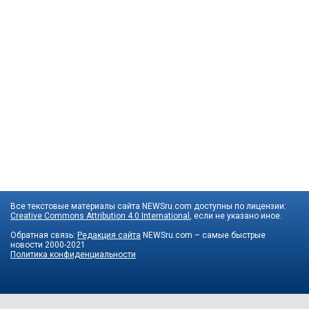
Все текстовые материалы сайта NEWSru.com доступны по лицензии:
Creative Commons Attribution 4.0 International
, если не указано иное.
Обратная связь:
Редакция сайта
NEWSru.com – самые быстрые
новости
2000-2021
Политика конфиденциальности