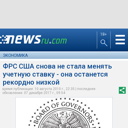
18+
☰
ЭКОНОМИКА
ФРС США снова не стала менять
учетную ставку - она останется
рекордно низкой
время публикации: 10 августа 2010 г., 22:35 | последнее
обновление: 07 декабря 2017 г., 09:54