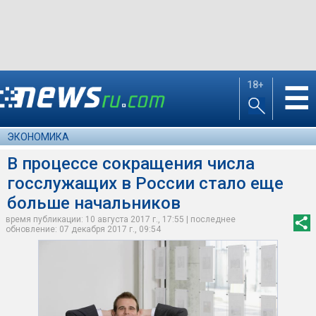
18+
☰
ЭКОНОМИКА
В процессе сокращения числа
госслужащих в России стало еще
больше начальников
время публикации: 10 августа 2017 г., 17:55 | последнее
обновление: 07 декабря 2017 г., 09:54