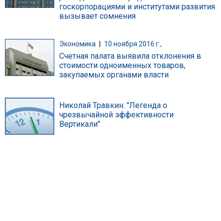
госкорпорациями и институтами развития
вызывает сомнения
Экономика
|
10 ноября 2016 г.,
Счетная палата выявила отклонения в
стоимости одноименных товаров,
закупаемых органами власти
Николай Травкин: "Легенда о
чрезвычайной эффективности
Вертикали"