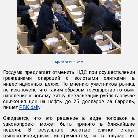
Архив NEWSru.com
Госдума предлагает отменить НДС при осуществлении
гражданами операций с золотыми слитками в
инвестиционных целях. По мнению участников рынка,
не исключено, что таким образом государство готовит
население к новому витку девальвации рубля в случае
снижения цен на нефть до 25 долларов за баррель,
пишет
РБК daily
.
Ожидается, что это решение в виде поправок в
законопроект может быть принято в ближайшие
недели. В результате золотые слитки станут
высоколиквидным инструментом, и в случае их