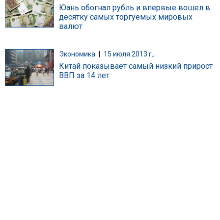
Юань обогнал рубль и впервые вошел в
десятку самых торгуемых мировых
валют
Экономика
|
15 июля 2013 г.,
Китай показывает самый низкий прирост
ВВП за 14 лет