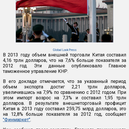
Global Look Press
В 2013 году объем внешней торговли Китая составил
4,16 трлн долларов, что на 7,6% больше показателя за
2012 год. Эти данные опубликовало Главное
таможенное управление КНР.
В его докладе отмечается, что за указанный период
объем экспорта достиг 2,21 трлн долларов,
увеличившись на 7,9% по сравнению с 2012 годом. При
этом импорт возрос на 7,3% и составил 1,95 трлн
долларов. В результате внешнеторговый профицит
Китая в 2013 году составил 259,75 млрд долларов, это
на 12,8% больше показателя за 2012 год, сообщает
"Финмаркет"
.