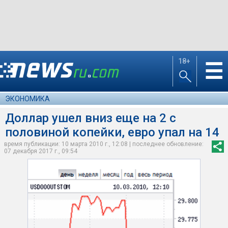
18+
☰
ЭКОНОМИКА
Доллар ушел вниз еще на 2 с
половиной копейки, евро упал на 14
время публикации: 10 марта 2010 г., 12:08 | последнее обновление:
07 декабря 2017 г., 09:54