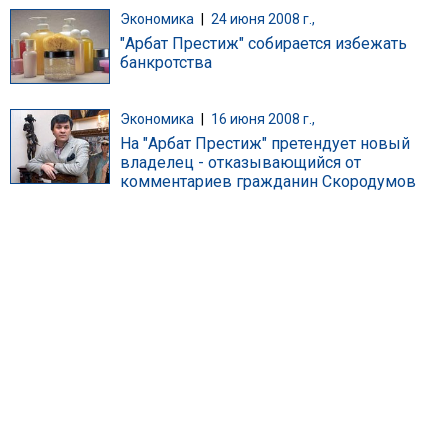
Экономика
|
24 июня 2008 г.,
"Арбат Престиж" собирается избежать
банкротства
Экономика
|
16 июня 2008 г.,
На "Арбат Престиж" претендует новый
владелец - отказывающийся от
комментариев гражданин Скородумов