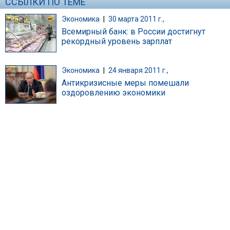
ССЫЛКИ ПО ТЕМЕ
Экономика
|
30 марта 2011 г.,
Всемирный банк: в России достигнут
рекордный уровень зарплат
Экономика
|
24 января 2011 г.,
Антикризисные меры помешали
оздоровлению экономики