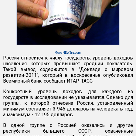
Фото NEWSru.com
Россия относится к числу государств, уровень доходов
населения которых превышает средний показатель.
Такой вывод содержится в "Докладе о мировом
развитии-2011", который в воскресенье опубликовал
Всемирный банк, сообщает ИТАР-ТАСС.
Конкретный уровень доходов для каждого из
государств в исследовании не указывается. Однако для
группы, к которой отнесена Россия, установленный
минимум составляет 3 946 долларов на человека в год,
а максимум - 12 195 долларов.
В одной группе с Россией оказались и другие
республики бывшего СССР, охваченные