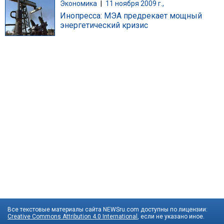
Экономика
|
11 ноября 2009 г.,
Инопресса: МЭА предрекает мощный
энергетический кризис
Все текстовые материалы сайта NEWSru.com доступны по лицензии:
Creative Commons Attribution 4.0 International
, если не указано иное.