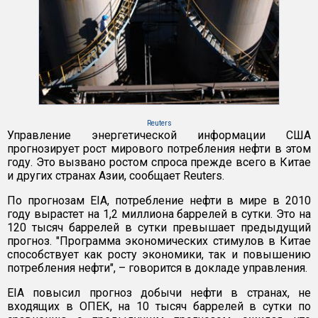
Reuters
Управление энергетической информации США
прогнозирует рост мирового потребления нефти в этом
году. Это вызвано ростом спроса прежде всего в Китае
и других странах Азии, сообщает Reuters.
По прогнозам EIA, потребление нефти в мире в 2010
году вырастет на 1,2 миллиона баррелей в сутки. Это на
120 тысяч баррелей в сутки превышает предыдущий
прогноз. "Программа экономических стимулов в Китае
способствует как росту экономики, так и повышению
потребления нефти", – говорится в докладе управления.
EIA повысил прогноз добычи нефти в странах, не
входящих в ОПЕК, на 10 тысяч баррелей в сутки по