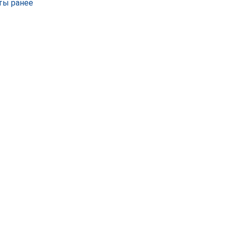
ты ранее