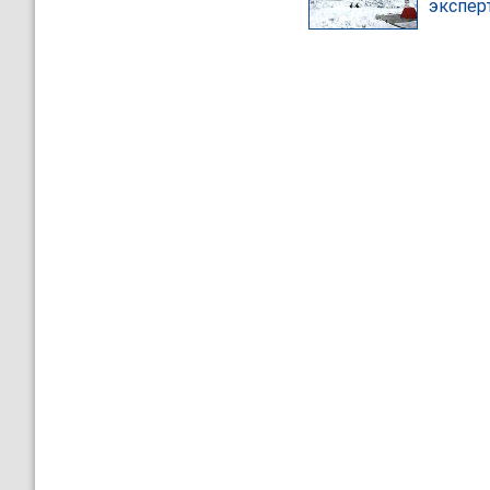
экспер