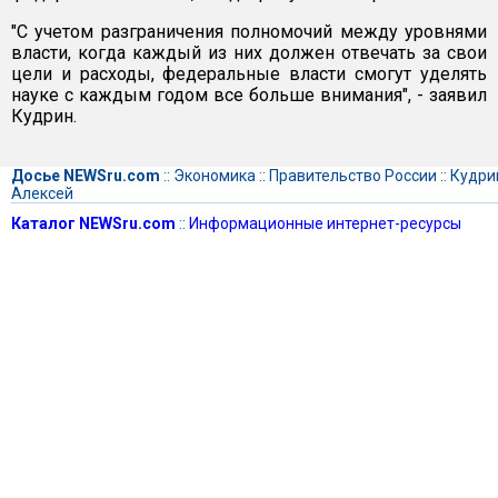
"С учетом разграничения полномочий между уровнями
власти, когда каждый из них должен отвечать за свои
цели и расходы, федеральные власти смогут уделять
науке с каждым годом все больше внимания", - заявил
Кудрин.
Досье NEWSru.com
::
Экономика
::
Правительство России
::
Кудри
Алексей
Каталог NEWSru.com
::
Информационные интернет-ресурсы