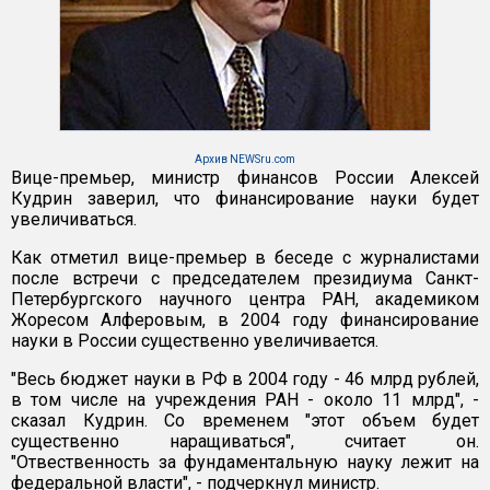
Архив NEWSru.com
Вице-премьер, министр финансов России Алексей
Кудрин заверил, что финансирование науки будет
увеличиваться.
Как отметил вице-премьер в беседе с журналистами
после встречи с председателем президиума Санкт-
Петербургского научного центра РАН, академиком
Жоресом Алферовым, в 2004 году финансирование
науки в России существенно увеличивается.
"Весь бюджет науки в РФ в 2004 году - 46 млрд рублей,
в том числе на учреждения РАН - около 11 млрд", -
сказал Кудрин. Со временем "этот объем будет
существенно наращиваться", считает он.
"Отвественность за фундаментальную науку лежит на
федеральной власти", - подчеркнул министр.