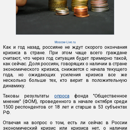
Moscow-Live.ru
Как и год назад, россияне не ждут скорого окончания
кризиса в стране. При этом чаще всего граждане
считают, что через год ситуация будет примерно такой,
как сейчас. Доля россиян, говорящих о наличии в стране
экономического кризиса, снижается с начала текущего
года, но ожидающих усиления кризиса все же
несколько больше тех, кто верит в положительную
динамику.
Таковы результаты
опроса
фонда "Общественное
мнение" (ФОМ), проведенного в начале октября среди
1500 респондентов от 18 лет и старше в 53 субъектах
РФ.
Отвечая на вопрос о том, есть ли сейчас в России
экономический кризис или кризиса нет, о наличии