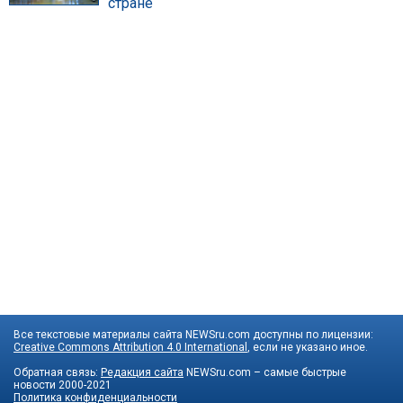
стране
Все текстовые материалы сайта NEWSru.com доступны по лицензии:
Creative Commons Attribution 4.0 International
, если не указано иное.
Обратная связь:
Редакция сайта
NEWSru.com – самые быстрые
новости
2000-2021
Политика конфиденциальности